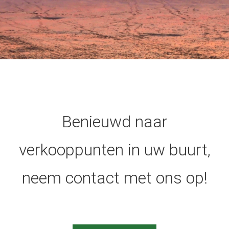
Benieuwd naar
verkooppunten in uw buurt,
neem contact met ons op!