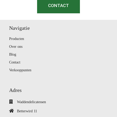
CONTACT
Navigatie
Producten
Over ons
Blog
Contact
Verkooppunten
Adres
Waddendelicatessen
Betterwird 11