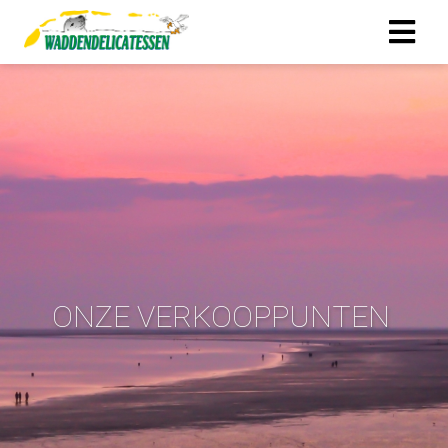
ONZE VERKOOPPUNTEN