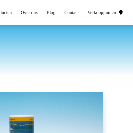
ducten
Over ons
Blog
Contact
Verkooppunten