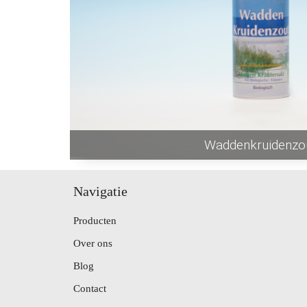
Waddenkruidenzo
Navigatie
Producten
Over ons
Blog
Contact