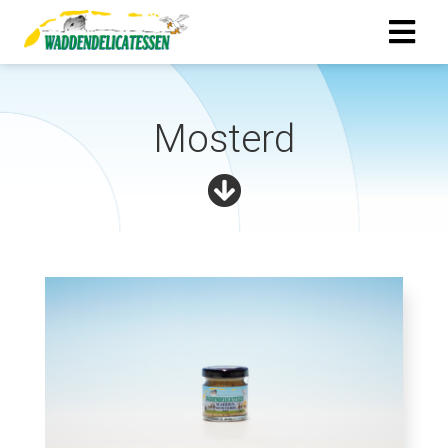
Mosterd