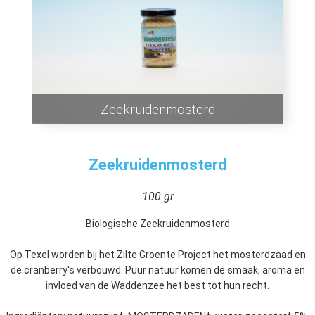
Zeekruidenmosterd
Zeekruidenmosterd
100 gr
Biologische Zeekruidenmosterd
Op Texel worden bij het Zilte Groente Project het mosterdzaad en
de cranberry's verbouwd. Puur natuur komen de smaak, aroma en
invloed van de Waddenzee het best tot hun recht.