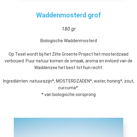
Waddenmosterd grof
180 gr
Biologische Waddenmosterd
Op Texel wordt bij het Zilte Groente Project het mosterdzaad
verbouwd. Puur natuur komen de smaak, aroma en invloed van de
Waddenzee het best tot hun recht.
Ingrediënten: natuurazijn*, MOSTERDZADEN*, water, honing*, zout,
curcuma*.
* van biologische oorsprong