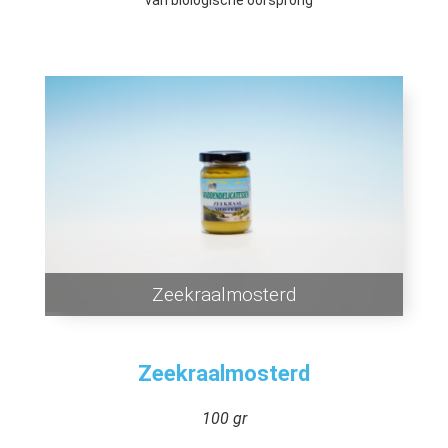
Zeekraalmosterd
Zeekraalmosterd
100 gr