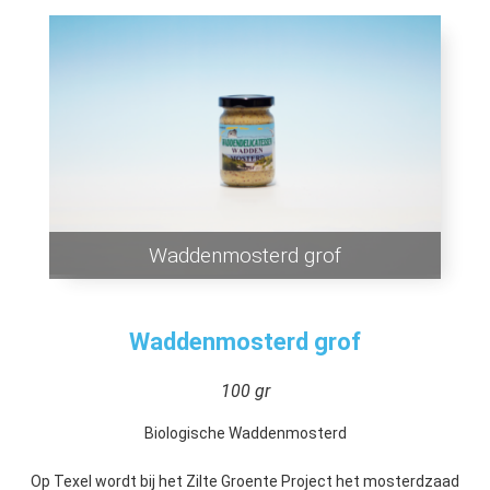
Waddenmosterd grof
Waddenmosterd grof
100 gr
Biologische Waddenmosterd
Op Texel wordt bij het Zilte Groente Project het mosterdzaad