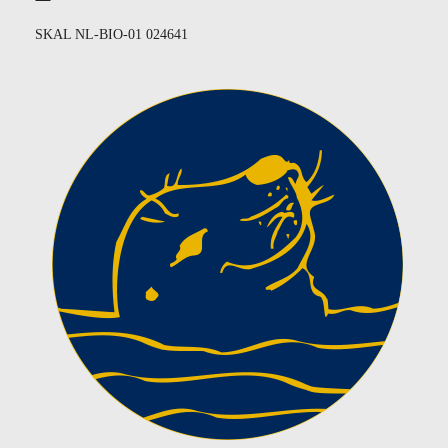
SKAL NL-BIO-01 024641