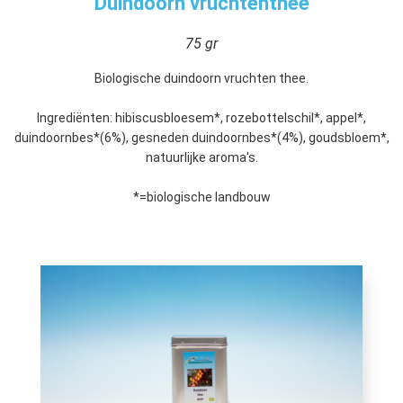
Duindoorn vruchtenthee
75 gr
Biologische duindoorn vruchten thee.
Ingrediënten: hibiscusbloesem*, rozebottelschil*, appel*,
duindoornbes*(6%), gesneden duindoornbes*(4%), goudsbloem*,
natuurlijke aroma's.
*=biologische landbouw