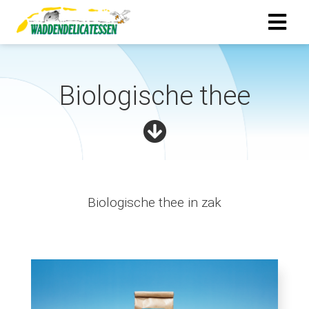
Biologische thee
Biologische thee in zak