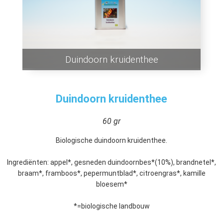
Duindoorn kruidenthee
Duindoorn kruidenthee
60 gr
Biologische duindoorn kruidenthee.
Ingrediënten: appel*, gesneden duindoornbes*(10%), brandnetel*,
braam*, framboos*, pepermuntblad*, citroengras*, kamille
bloesem*
*=biologische landbouw